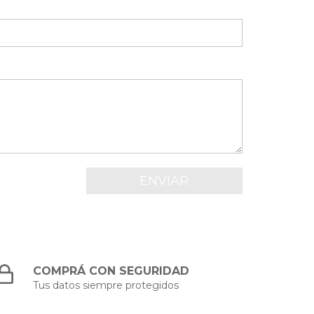
COMPRÁ CON SEGURIDAD
Tus datos siempre protegidos