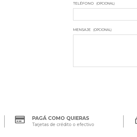
TELÉFONO
(OPCIONAL)
MENSAJE
(OPCIONAL)
PAGÁ COMO QUIERAS
Tarjetas de crédito o efectivo