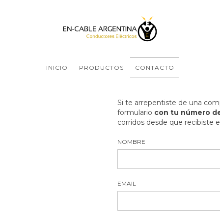
INICIO
PRODUCTOS
CONTACTO
Si te arrepentiste de una com
formulario
con tu número de
corridos desde que recibiste e
NOMBRE
EMAIL