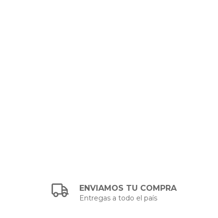
ENVIAMOS TU COMPRA
Entregas a todo el país