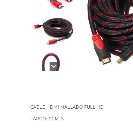
CABLE HDMI MALLADO FULL HD
LARGO: 30 MTS