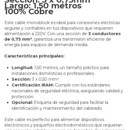
Largo:
1,50 metros
100% Cobre
Este cable monoblock es ideal para conexiones eléctricas
seguras y confiables en tus dispositivos que requieren
alimentación a 220V. Con una sección de
3 conductores
de 0,75 mm²
, garantiza una transmisión eficiente de
energía para equipos de demanda media.
Características principales:
Longitud:
1,50 metros, un tamaño práctico para
instalaciones domésticas o profesionales.
Sección:
3 x 0,50 mm²
Certificación IRAM:
Cumple con los estándares
nacionales de seguridad eléctrica, asegurando calidad y
protección.
Opcional:
Etiqueta de seguridad para facilitar la
identificación y mantenimiento del cableado.
Este cable es perfecto para alimentar dispositivos
electrónicos y pequeños electrodomésticos que requieran