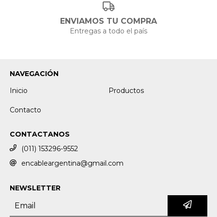
ENVIAMOS TU COMPRA
Entregas a todo el país
NAVEGACIÓN
Inicio
Productos
Contacto
CONTACTANOS
(011) 153296-9552
encableargentina@gmail.com
NEWSLETTER