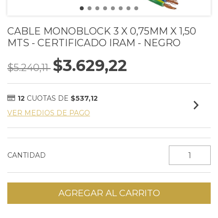
CABLE MONOBLOCK 3 X 0,75MM X 1,50
MTS - CERTIFICADO IRAM - NEGRO
$3.629,22
$5.240,11
12
CUOTAS DE
$537,12
VER MEDIOS DE PAGO
CANTIDAD