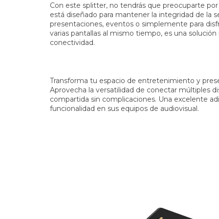
Con este splitter, no tendrás que preocuparte por
está diseñado para mantener la integridad de la señ
presentaciones, eventos o simplemente para disfr
varias pantallas al mismo tiempo, es una solución 
conectividad.
Transforma tu espacio de entretenimiento y prese
Aprovecha la versatilidad de conectar múltiples dis
compartida sin complicaciones. Una excelente adici
funcionalidad en sus equipos de audiovisual.