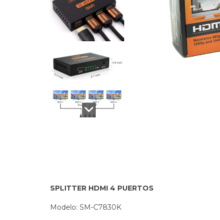
SPLITTER HDMI 4 PUERTOS
Modelo: SM-C7830K