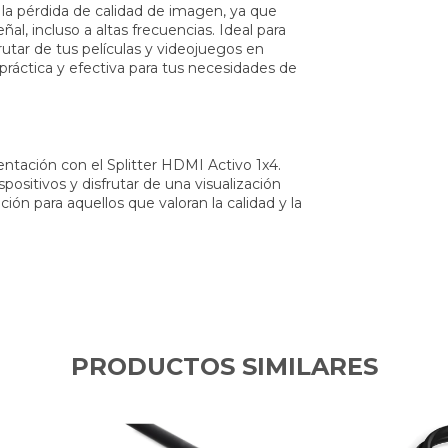
 la pérdida de calidad de imagen, ya que
al, incluso a altas frecuencias. Ideal para
utar de tus películas y videojuegos en
práctica y efectiva para tus necesidades de
ntación con el Splitter HDMI Activo 1x4.
positivos y disfrutar de una visualización
ón para aquellos que valoran la calidad y la
PRODUCTOS SIMILARES