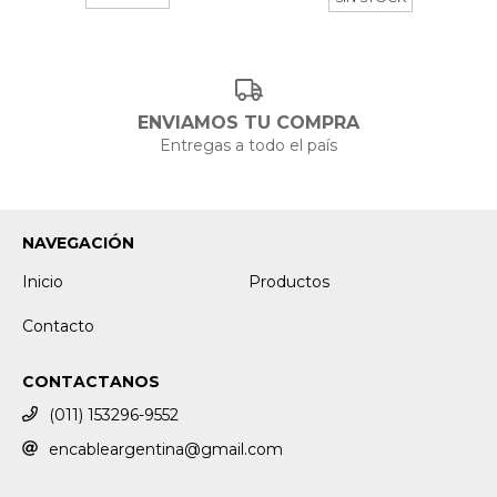
ENVIAMOS TU COMPRA
Entregas a todo el país
NAVEGACIÓN
Inicio
Productos
Contacto
CONTACTANOS
(011) 153296-9552
encableargentina@gmail.com